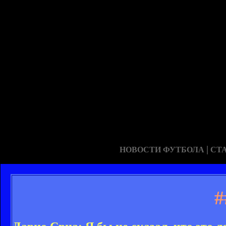
|
НОВОСТИ ФУТБОЛА
СТ
#