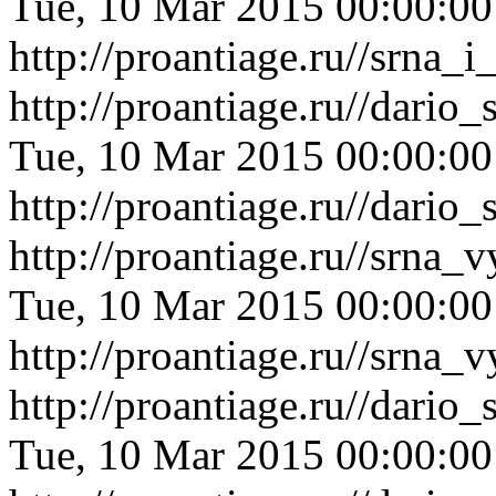
Tue, 10 Mar 2015 00:00:0
http://proantiage.ru//srna
http://proantiage.ru//dari
Tue, 10 Mar 2015 00:00:0
http://proantiage.ru//dari
http://proantiage.ru//srna
Tue, 10 Mar 2015 00:00:0
http://proantiage.ru//srna
http://proantiage.ru//dari
Tue, 10 Mar 2015 00:00:0