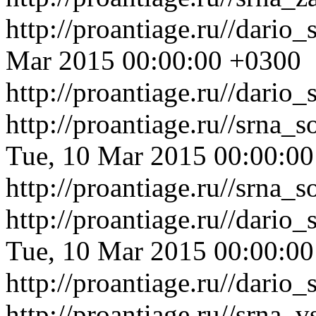
http://proantiage.ru//dario
Mar 2015 00:00:00 +0300
http://proantiage.ru//dario
http://proantiage.ru//srna
Tue, 10 Mar 2015 00:00:0
http://proantiage.ru//srna
http://proantiage.ru//dari
Tue, 10 Mar 2015 00:00:0
http://proantiage.ru//dari
http://proantiage.ru//srna