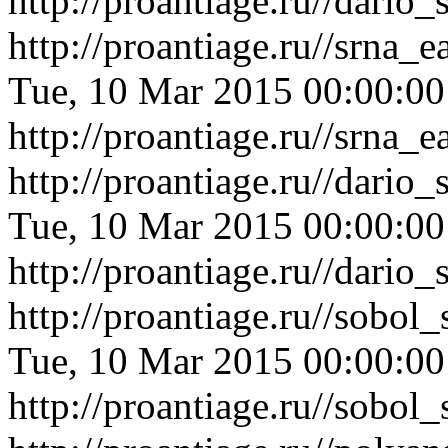
http://proantiage.ru//dari
http://proantiage.ru//srna
Tue, 10 Mar 2015 00:00:0
http://proantiage.ru//srna
http://proantiage.ru//dario
Tue, 10 Mar 2015 00:00:0
http://proantiage.ru//dario
http://proantiage.ru//sobo
Tue, 10 Mar 2015 00:00:0
http://proantiage.ru//sobo