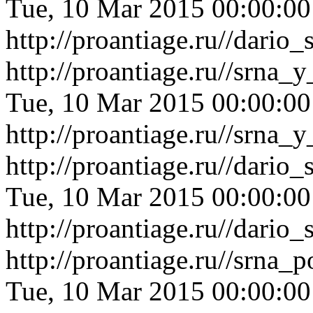
Tue, 10 Mar 2015 00:00:0
http://proantiage.ru//dario
http://proantiage.ru//srn
Tue, 10 Mar 2015 00:00:0
http://proantiage.ru//srn
http://proantiage.ru//dari
Tue, 10 Mar 2015 00:00:0
http://proantiage.ru//dari
http://proantiage.ru//srna
Tue, 10 Mar 2015 00:00:0