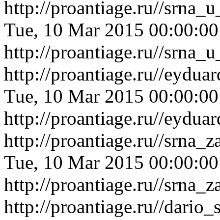
http://proantiage.ru//srna
Tue, 10 Mar 2015 00:00:0
http://proantiage.ru//srna
http://proantiage.ru//eydu
Tue, 10 Mar 2015 00:00:0
http://proantiage.ru//eydu
http://proantiage.ru//srna
Tue, 10 Mar 2015 00:00:0
http://proantiage.ru//srna
http://proantiage.ru//dari