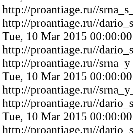
http://proantiage.ru//srn
http://proantiage.ru//dari
Tue, 10 Mar 2015 00:00:0
http://proantiage.ru//dari
http://proantiage.ru//srna
Tue, 10 Mar 2015 00:00:0
http://proantiage.ru//srna
http://proantiage.ru//dari
Tue, 10 Mar 2015 00:00:0
http://proantiage.ru//dari