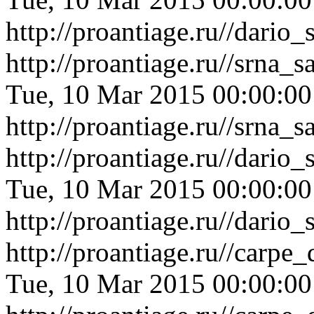
http://proantiage.ru//dari
http://proantiage.ru//srna
Tue, 10 Mar 2015 00:00:0
http://proantiage.ru//srna
http://proantiage.ru//dari
Tue, 10 Mar 2015 00:00:0
http://proantiage.ru//dari
http://proantiage.ru//carp
Tue, 10 Mar 2015 00:00:0