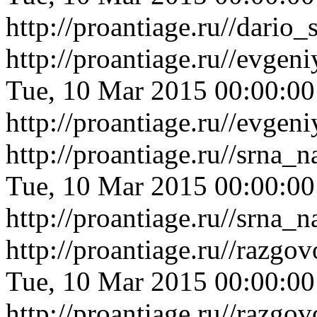
http://proantiage.ru//dari
http://proantiage.ru//evge
Tue, 10 Mar 2015 00:00:0
http://proantiage.ru//evge
http://proantiage.ru//srna
Tue, 10 Mar 2015 00:00:0
http://proantiage.ru//srna
http://proantiage.ru//razg
Tue, 10 Mar 2015 00:00:0
http://proantiage.ru//razg