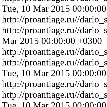
Tue, 10 Mar 2015 00:00:0
http://proantiage.ru//dari
http://proantiage.ru//dario
Mar 2015 00:00:00 +0300
http://proantiage.ru//dario
http://proantiage.ru//dari
Tue, 10 Mar 2015 00:00:0
http://proantiage.ru//dari
http://proantiage.ru//dari
Tue, 10 Mar 2015 00:00:0