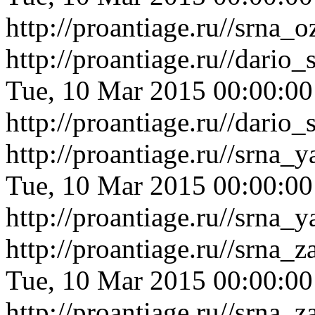
http://proantiage.ru//srna
http://proantiage.ru//dari
Tue, 10 Mar 2015 00:00:0
http://proantiage.ru//dari
http://proantiage.ru//srna
Tue, 10 Mar 2015 00:00:0
http://proantiage.ru//srna
http://proantiage.ru//srna
Tue, 10 Mar 2015 00:00:0
http://proantiage.ru//srna