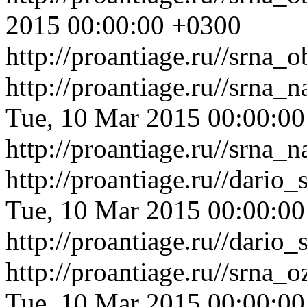
2015 00:00:00 +0300
http://proantiage.ru//srna_
http://proantiage.ru//srna
Tue, 10 Mar 2015 00:00:0
http://proantiage.ru//srna
http://proantiage.ru//dario
Tue, 10 Mar 2015 00:00:0
http://proantiage.ru//dario
http://proantiage.ru//srna
Tue, 10 Mar 2015 00:00:0