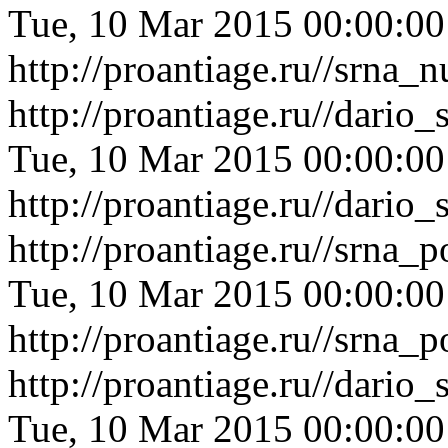
Tue, 10 Mar 2015 00:00:0
http://proantiage.ru//srna
http://proantiage.ru//dari
Tue, 10 Mar 2015 00:00:0
http://proantiage.ru//dari
http://proantiage.ru//srna
Tue, 10 Mar 2015 00:00:0
http://proantiage.ru//srna
http://proantiage.ru//dari
Tue, 10 Mar 2015 00:00:0