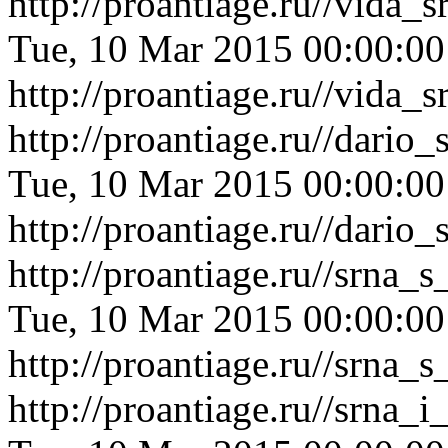
http://proantiage.ru//vida
Tue, 10 Mar 2015 00:00:0
http://proantiage.ru//vida
http://proantiage.ru//dari
Tue, 10 Mar 2015 00:00:0
http://proantiage.ru//dari
http://proantiage.ru//srna
Tue, 10 Mar 2015 00:00:0
http://proantiage.ru//srna
http://proantiage.ru//srna