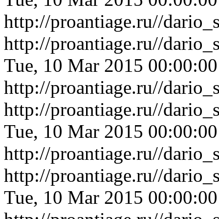
http://proantiage.ru//dari
http://proantiage.ru//dari
Tue, 10 Mar 2015 00:00:0
http://proantiage.ru//dari
http://proantiage.ru//dari
Tue, 10 Mar 2015 00:00:0
http://proantiage.ru//dari
http://proantiage.ru//dari
Tue, 10 Mar 2015 00:00:0