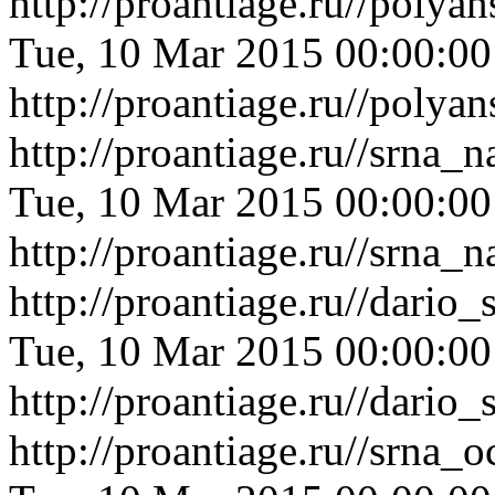
http://proantiage.ru//poly
Tue, 10 Mar 2015 00:00:0
http://proantiage.ru//poly
http://proantiage.ru//srna
Tue, 10 Mar 2015 00:00:0
http://proantiage.ru//srna
http://proantiage.ru//dario
Tue, 10 Mar 2015 00:00:0
http://proantiage.ru//dario
http://proantiage.ru//srna