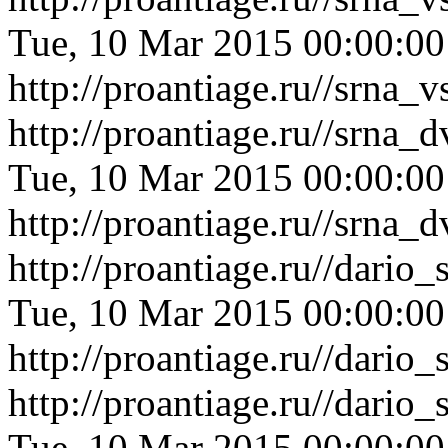
Tue, 10 Mar 2015 00:00:0
http://proantiage.ru//srna
http://proantiage.ru//srna
Tue, 10 Mar 2015 00:00:0
http://proantiage.ru//srna
http://proantiage.ru//dari
Tue, 10 Mar 2015 00:00:0
http://proantiage.ru//dari
http://proantiage.ru//dari
Tue, 10 Mar 2015 00:00:0