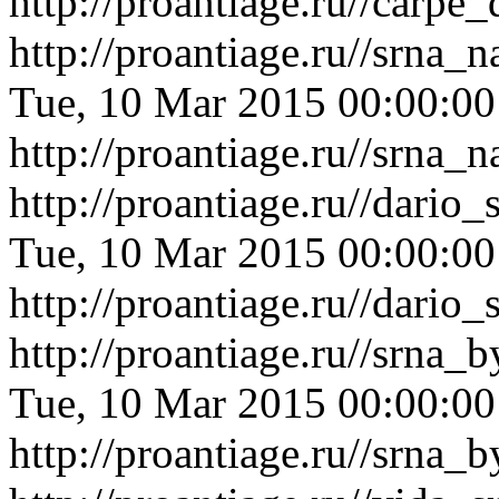
http://proantiage.ru//carp
http://proantiage.ru//srn
Tue, 10 Mar 2015 00:00:0
http://proantiage.ru//srn
http://proantiage.ru//dari
Tue, 10 Mar 2015 00:00:0
http://proantiage.ru//dari
http://proantiage.ru//srna
Tue, 10 Mar 2015 00:00:0
http://proantiage.ru//srna