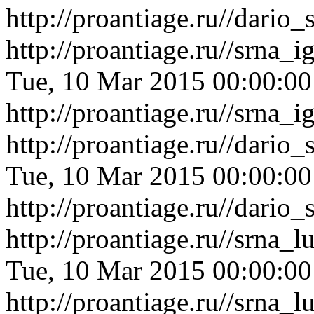
http://proantiage.ru//dari
http://proantiage.ru//srna
Tue, 10 Mar 2015 00:00:0
http://proantiage.ru//srna
http://proantiage.ru//dar
Tue, 10 Mar 2015 00:00:0
http://proantiage.ru//dar
http://proantiage.ru//srna
Tue, 10 Mar 2015 00:00:0
http://proantiage.ru//srna