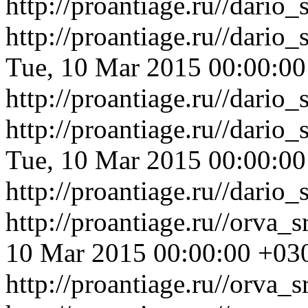
http://proantiage.ru//dari
http://proantiage.ru//dari
Tue, 10 Mar 2015 00:00:0
http://proantiage.ru//dari
http://proantiage.ru//dari
Tue, 10 Mar 2015 00:00:0
http://proantiage.ru//dari
http://proantiage.ru//orva
10 Mar 2015 00:00:00 +03
http://proantiage.ru//orva