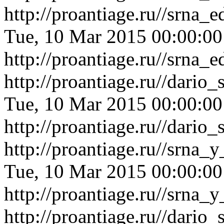
http://proantiage.ru//srn
Tue, 10 Mar 2015 00:00:0
http://proantiage.ru//srn
http://proantiage.ru//dario
Tue, 10 Mar 2015 00:00:0
http://proantiage.ru//dario
http://proantiage.ru//srna
Tue, 10 Mar 2015 00:00:0
http://proantiage.ru//srna
http://proantiage.ru//dario