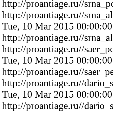
http://proantiage.ru//srna
http://proantiage.ru//srna
Tue, 10 Mar 2015 00:00:0
http://proantiage.ru//srna
http://proantiage.ru//saer
Tue, 10 Mar 2015 00:00:0
http://proantiage.ru//saer
http://proantiage.ru//dari
Tue, 10 Mar 2015 00:00:0
http://proantiage.ru//dari