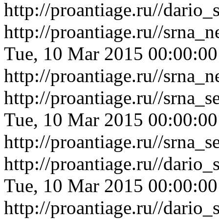
http://proantiage.ru//dar
http://proantiage.ru//srna
Tue, 10 Mar 2015 00:00:0
http://proantiage.ru//srna
http://proantiage.ru//srna
Tue, 10 Mar 2015 00:00:0
http://proantiage.ru//srna
http://proantiage.ru//dari
Tue, 10 Mar 2015 00:00:0
http://proantiage.ru//dari