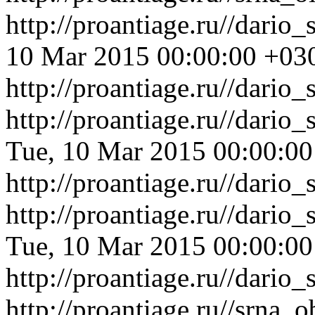
http://proantiage.ru//dario
10 Mar 2015 00:00:00 +03
http://proantiage.ru//dario
http://proantiage.ru//dari
Tue, 10 Mar 2015 00:00:0
http://proantiage.ru//dari
http://proantiage.ru//dari
Tue, 10 Mar 2015 00:00:0
http://proantiage.ru//dari
http://proantiage.ru//srna_