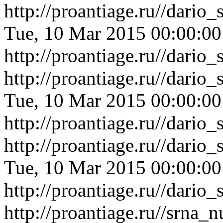
http://proantiage.ru//dari
Tue, 10 Mar 2015 00:00:0
http://proantiage.ru//dari
http://proantiage.ru//dari
Tue, 10 Mar 2015 00:00:0
http://proantiage.ru//dari
http://proantiage.ru//dari
Tue, 10 Mar 2015 00:00:0
http://proantiage.ru//dari
http://proantiage.ru//srna