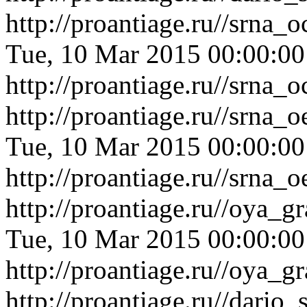
http://proantiage.ru//srna
Tue, 10 Mar 2015 00:00:0
http://proantiage.ru//srna
http://proantiage.ru//srna
Tue, 10 Mar 2015 00:00:0
http://proantiage.ru//srna
http://proantiage.ru//oya_
Tue, 10 Mar 2015 00:00:0
http://proantiage.ru//oya_
http://proantiage.ru//dari