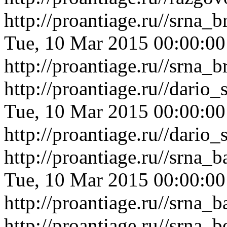
http://proantiage.ru//srna_
Tue, 10 Mar 2015 00:00:0
http://proantiage.ru//srna_
http://proantiage.ru//dari
Tue, 10 Mar 2015 00:00:0
http://proantiage.ru//dari
http://proantiage.ru//srna
Tue, 10 Mar 2015 00:00:0
http://proantiage.ru//srna
http://proantiage.ru//srna_