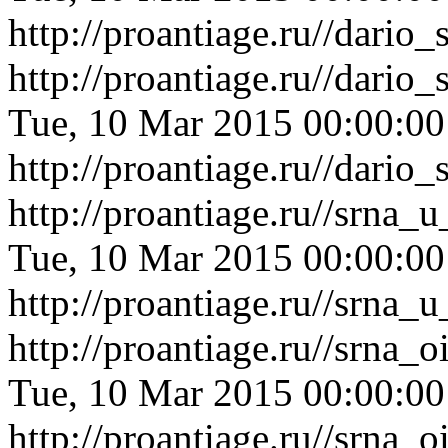
http://proantiage.ru//dari
http://proantiage.ru//dari
Tue, 10 Mar 2015 00:00:0
http://proantiage.ru//dari
http://proantiage.ru//srn
Tue, 10 Mar 2015 00:00:0
http://proantiage.ru//srn
http://proantiage.ru//srna
Tue, 10 Mar 2015 00:00:0
http://proantiage.ru//srna