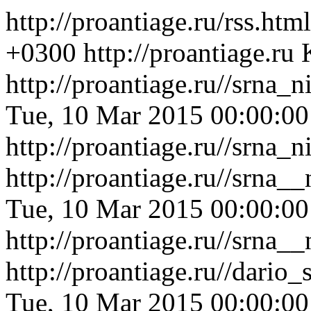
http://proantiage.ru/rss.htm
+0300
http://proantiage.ru
http://proantiage.ru//srn
Tue, 10 Mar 2015 00:00:0
http://proantiage.ru//srn
http://proantiage.ru//srna
Tue, 10 Mar 2015 00:00:0
http://proantiage.ru//srna
http://proantiage.ru//dari
Tue, 10 Mar 2015 00:00:0