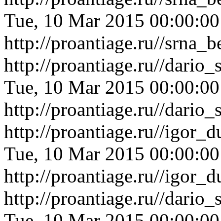
Tue, 10 Mar 2015 00:00:0
http://proantiage.ru//srna_
http://proantiage.ru//dari
Tue, 10 Mar 2015 00:00:0
http://proantiage.ru//dari
http://proantiage.ru//igor
Tue, 10 Mar 2015 00:00:0
http://proantiage.ru//igor
http://proantiage.ru//dari
Tue, 10 Mar 2015 00:00:0