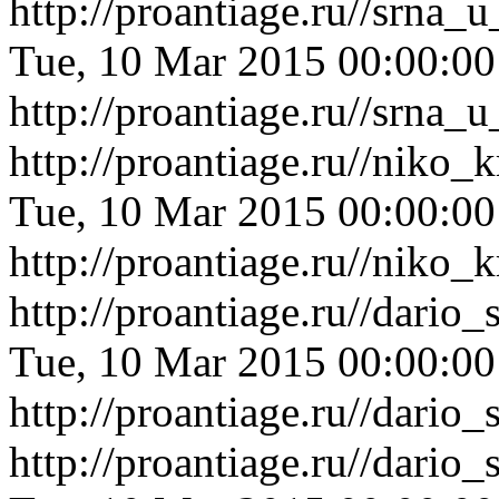
http://proantiage.ru//srn
Tue, 10 Mar 2015 00:00:0
http://proantiage.ru//srn
http://proantiage.ru//niko
Tue, 10 Mar 2015 00:00:0
http://proantiage.ru//niko
http://proantiage.ru//dari
Tue, 10 Mar 2015 00:00:0
http://proantiage.ru//dari
http://proantiage.ru//dario