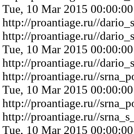
Tue, 10 Mar 2015 00:00:0
http://proantiage.ru//dario
http://proantiage.ru//dari
Tue, 10 Mar 2015 00:00:0
http://proantiage.ru//dari
http://proantiage.ru//srn
Tue, 10 Mar 2015 00:00:0
http://proantiage.ru//srn
http://proantiage.ru//srn
Tue, 10 Mar 2015 00:00:0