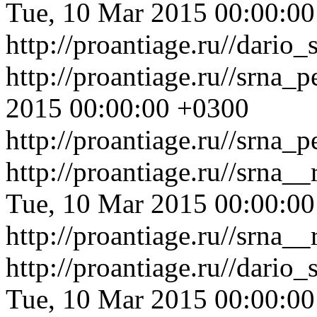
Tue, 10 Mar 2015 00:00:0
http://proantiage.ru//dari
http://proantiage.ru//srna_
2015 00:00:00 +0300
http://proantiage.ru//srna_
http://proantiage.ru//srna
Tue, 10 Mar 2015 00:00:0
http://proantiage.ru//srna
http://proantiage.ru//dar
Tue, 10 Mar 2015 00:00:0