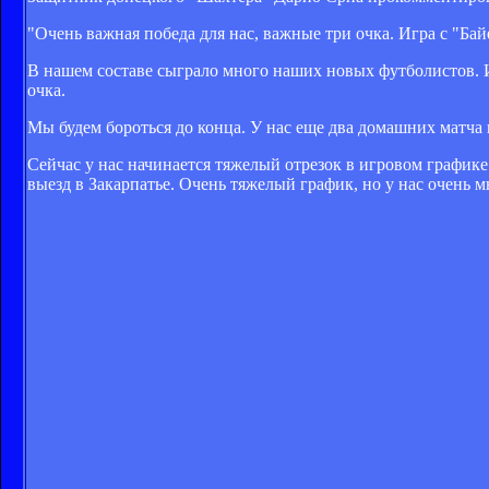
"Очень важная победа для нас, важные три очка. Игра с "Бай
В нашем составе сыграло много наших новых футболистов. И
очка.
Мы будем бороться до конца. У нас еще два домашних матча 
Сейчас у нас начинается тяжелый отрезок в игровом графике
выезд в Закарпатье. Очень тяжелый график, но у нас очень м