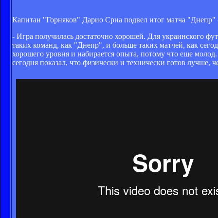
Капитан "Горняков" Дарио Срна подвел итог матча "Днепр" 
- Игра получилась достаточно хорошей. Для украинского фу
таких команд, как "Днепр", и больше таких матчей, как сего
хорошего уровня и набирается опыта, потому что еще молод.
сегодня показал, что физически и технически готов лучше, ч